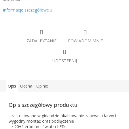
Informacje szczegółowe
ZADAJ PYTANIE
POWIADOM MNIE
UDOSTĘPNIJ
Opis
Ocena
Opinie
Opis szczegółowy produktu
- zastosowane w girlandzie okablowanie zapewnia łatwy i
wygodny montaż oraz podłączenie
- z 20+1 źródłami światła LED