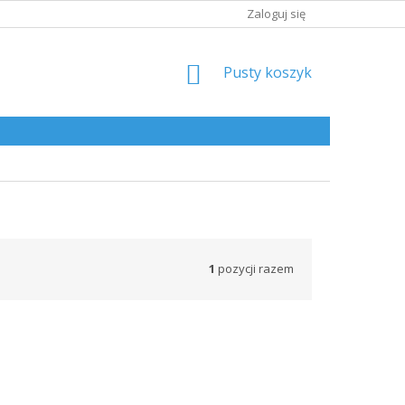
Zaloguj się
KOSZYK
Pusty koszyk
1
pozycji razem