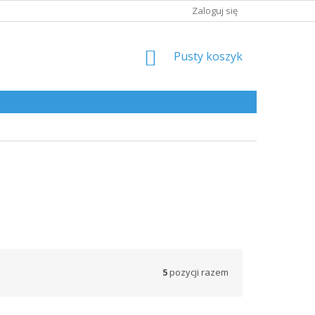
Zaloguj się
KOSZYK
Pusty koszyk
5
pozycji razem