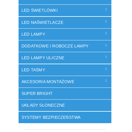
LED ŚWIETLÓWKI
LED NAŚWIETLACZE
LED LAMPY
DODATKOWE I ROBOCZE LAMPY
LED LAMPY ULICZNE
LED TAŚMY
AKCESORIA MONTAŻOWE
SUPER BRIGHT
UKŁADY SŁONECZNE
SYSTEMY BEZPIECZEŃSTWA