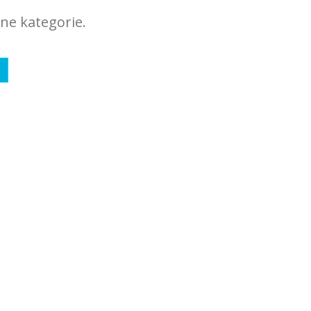
ne kategorie.