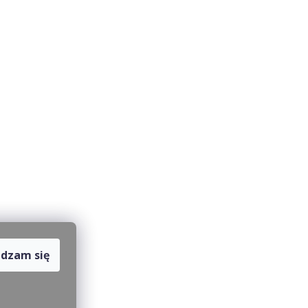
dzam się