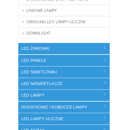
LINIOWE LAMPY
SMASUNG LED LAMPY ULICZNE
DOWNLIGHT
LED ŻARÓWKI
LED PANELE
LED ŚWIETLÓWKI
LED NAŚWIETLACZE
LED LAMPY
DODATKOWE I ROBOCZE LAMPY
LED LAMPY ULICZNE