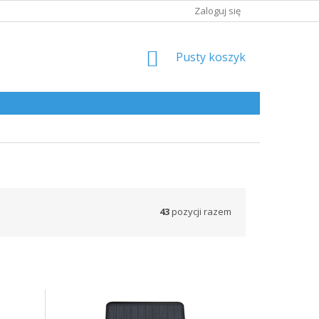
Zaloguj się
KOSZYK
Pusty koszyk
43
pozycji razem