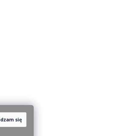
dzam się