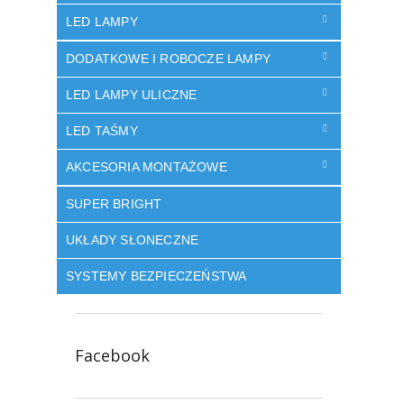
LED LAMPY
DODATKOWE I ROBOCZE LAMPY
LED LAMPY ULICZNE
LED TAŚMY
AKCESORIA MONTAŻOWE
SUPER BRIGHT
UKŁADY SŁONECZNE
SYSTEMY BEZPIECZEŃSTWA
Facebook