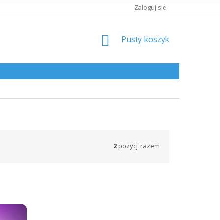
Zaloguj się
KOSZYK
Pusty koszyk
2
pozycji razem