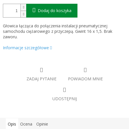
Dodaj do koszyka
Głowica łącząca do połączenia instalacji pneumatycznej
samochodu ciężarowego z przyczepą. Gwint 16 x 1,5. Brak
zaworu.
Informacje szczegółowe
ZADAJ PYTANIE
POWIADOM MNIE
UDOSTĘPNIJ
Opis
Ocena
Opinie