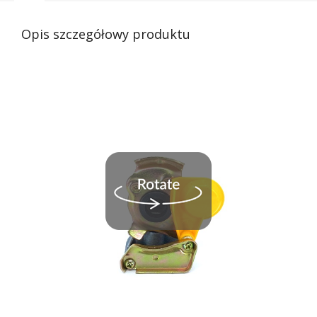
Opis szczegółowy produktu