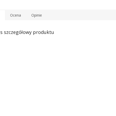
Ocena
Opinie
s szczegółowy produktu