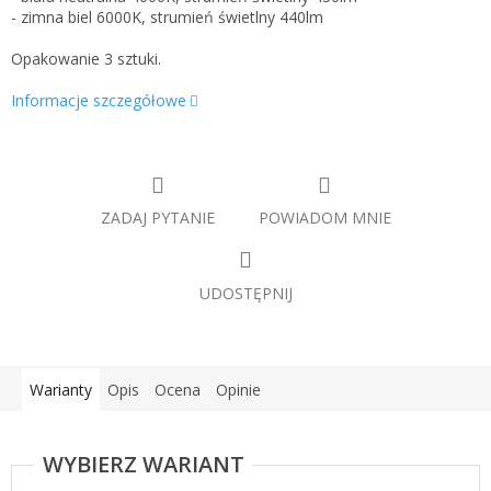
- zimna biel 6000K, strumień świetlny 440lm
Opakowanie 3 sztuki.
Informacje szczegółowe
ZADAJ PYTANIE
POWIADOM MNIE
UDOSTĘPNIJ
Warianty
Opis
Ocena
Opinie