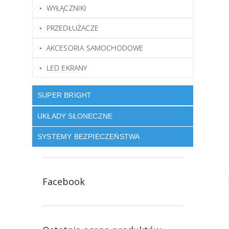
WYŁĄCZNIKI
PRZEDŁUŻACZE
AKCESORIA SAMOCHODOWE
LED EKRANY
SUPER BRIGHT
UKŁADY SŁONECZNE
SYSTEMY BEZPIECZEŃSTWA
Facebook