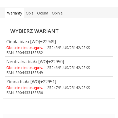
Warianty
Opis
Ocena
Opinie
Ciepła biała [WOJ+22949]
Obecnie niedostępny.
| 25245/PLUS/25142/25KS
EAN:
5904433135832
Neutralna biała [WOJ+22950]
Obecnie niedostępny.
| 25246/PLUS/25142/25KS
EAN:
5904433135849
Zimna biała [WOJ+22951]
Obecnie niedostępny.
| 25247/PLUS/25142/25KS
EAN:
5904433135856