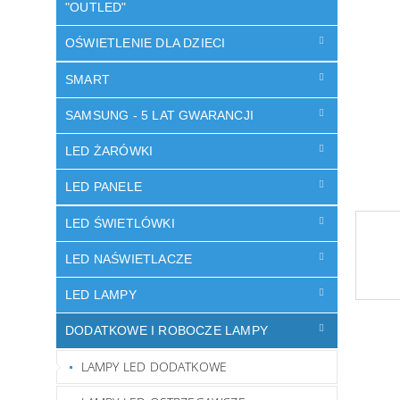
"OUTLED"
OŚWIETLENIE DLA DZIECI
SMART
SAMSUNG - 5 LAT GWARANCJI
LED ŻARÓWKI
LED PANELE
LED ŚWIETLÓWKI
LED NAŚWIETLACZE
LED LAMPY
DODATKOWE I ROBOCZE LAMPY
LAMPY LED DODATKOWE