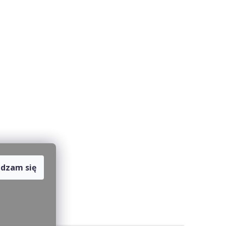
dzam się