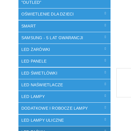
"OUTLED"
OŚWIETLENIE DLA DZIECI
SMART
SAMSUNG - 5 LAT GWARANCJI
LED ŻARÓWKI
LED PANELE
LED ŚWIETLÓWKI
LED NAŚWIETLACZE
LED LAMPY
DODATKOWE I ROBOCZE LAMPY
LED LAMPY ULICZNE