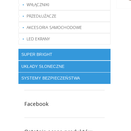
WYŁĄCZNIKI
PRZEDŁUŻACZE
AKCESORIA SAMOCHODOWE
LED EKRANY
SUPER BRIGHT
UKŁADY SŁONECZNE
SYSTEMY BEZPIECZEŃSTWA
Facebook