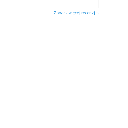
Zobacz więcej recenzji