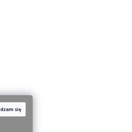
dzam się