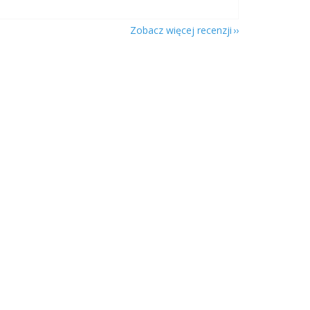
Zobacz więcej recenzji