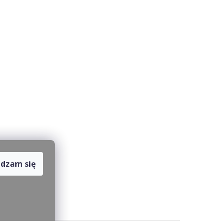
dzam się