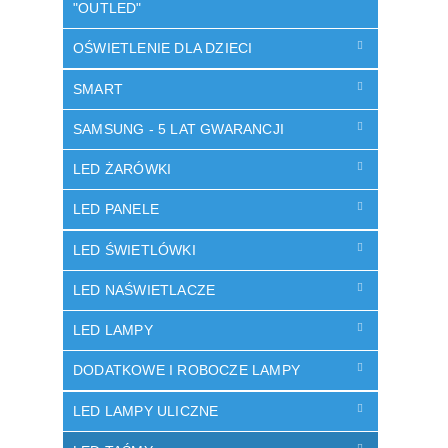
"OUTLED"
OŚWIETLENIE DLA DZIECI
SMART
SAMSUNG - 5 LAT GWARANCJI
LED ŻARÓWKI
LED PANELE
LED ŚWIETLÓWKI
LED NAŚWIETLACZE
LED LAMPY
DODATKOWE I ROBOCZE LAMPY
LED LAMPY ULICZNE