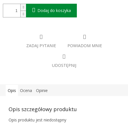
Dodaj do koszyka
ZADAJ PYTANIE
POWIADOM MNIE
UDOSTĘPNIJ
Opis
Ocena
Opinie
Opis szczegółowy produktu
Opis produktu jest niedostępny