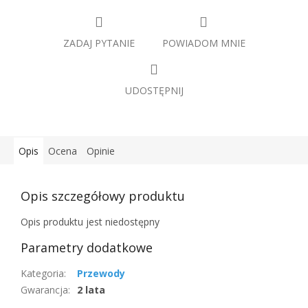
ZADAJ PYTANIE
POWIADOM MNIE
UDOSTĘPNIJ
Opis
Ocena
Opinie
Opis szczegółowy produktu
Opis produktu jest niedostępny
Parametry dodatkowe
Kategoria
:
Przewody
Gwarancja
:
2 lata