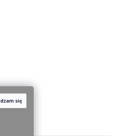
dzam się