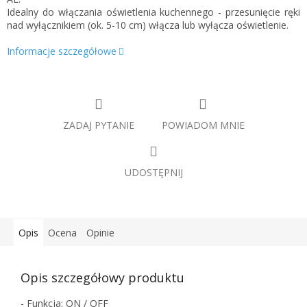
Idealny do włączania oświetlenia kuchennego - przesunięcie ręki
nad wyłącznikiem (ok. 5-10 cm) włącza lub wyłącza oświetlenie.
Informacje szczegółowe
ZADAJ PYTANIE
POWIADOM MNIE
UDOSTĘPNIJ
Opis
Ocena
Opinie
Opis szczegółowy produktu
- Funkcja: ON / OFF