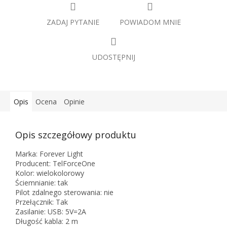
ZADAJ PYTANIE
POWIADOM MNIE
UDOSTĘPNIJ
Opis
Ocena
Opinie
Opis szczegółowy produktu
Marka: Forever Light
Producent: TelForceOne
Kolor: wielokolorowy
Ściemnianie: tak
Pilot zdalnego sterowania: nie
Przełącznik: Tak
Zasilanie: USB: 5V=2A
Długość kabla: 2 m