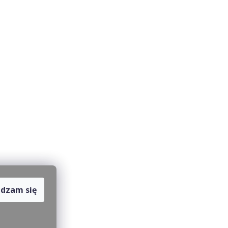
dzam się