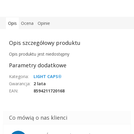
Opis
Ocena
Opinie
Opis szczegółowy produktu
Opis produktu jest niedostępny
Parametry dodatkowe
Kategoria
:
LIGHT CAPS®
Gwarancja
:
2 lata
EAN
:
8594211720168