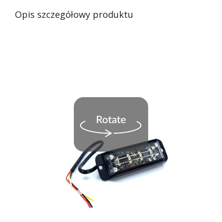
Opis szczegółowy produktu