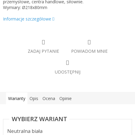
przemysłowe, centra handlowe, siłownie.
Wymiary: Ø218x80mm
Informacje szczegółowe
ZADAJ PYTANIE
POWIADOM MNIE
UDOSTĘPNIJ
Warianty
Opis
Ocena
Opinie
Neutralna biała