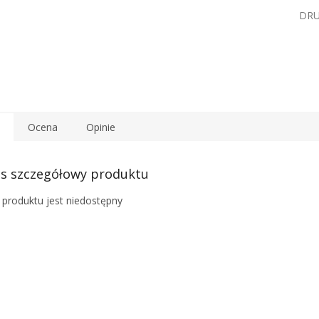
DR
Ocena
Opinie
s szczegółowy produktu
 produktu jest niedostępny