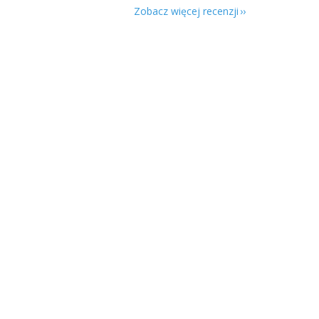
Zobacz więcej recenzji