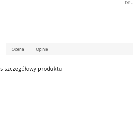
DR
Ocena
Opinie
s szczegółowy produktu