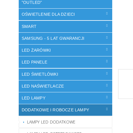
"OUTLED"
OŚWIETLENIE DLA DZIECI
SMART
SAMSUNG - 5 LAT GWARANCJI
LED ŻARÓWKI
LED PANELE
LED ŚWIETLÓWKI
LED NAŚWIETLACZE
LED LAMPY
DODATKOWE I ROBOCZE LAMPY
LAMPY LED DODATKOWE