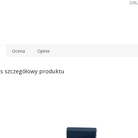
DR
Ocena
Opinie
s szczegółowy produktu