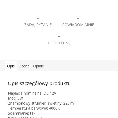
ZADAJ PYTANIE
POWIADOM MNIE
UDOSTĘPNIJ
Opis
Ocena
Opinie
Opis szczegółowy produktu
Napięcie nominalne: DC 12V
Moc: 3W
Znamionowy strumień świetlny: 225lm
Temperatura barwowa: 4000K
Ściemnianie: tak