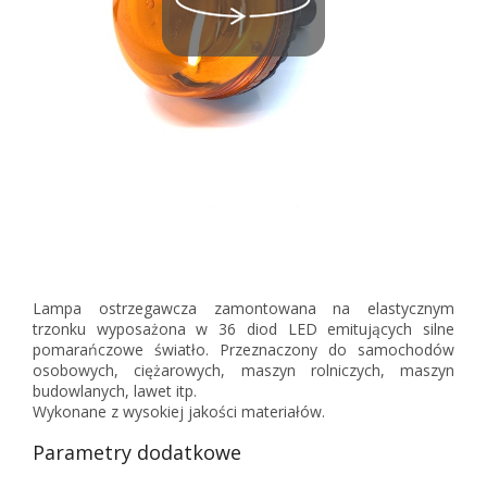
Lampa ostrzegawcza zamontowana na elastycznym
trzonku wyposażona w 36 diod LED emitujących silne
pomarańczowe światło. Przeznaczony do samochodów
osobowych, ciężarowych, maszyn rolniczych, maszyn
budowlanych, lawet itp.
Wykonane z wysokiej jakości materiałów.
Parametry dodatkowe