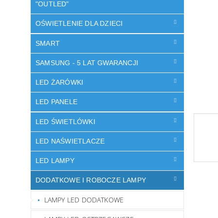
"OUTLED"
OŚWIETLENIE DLA DZIECI
SMART
SAMSUNG - 5 LAT GWARANCJI
LED ŻARÓWKI
LED PANELE
LED ŚWIETLÓWKI
LED NAŚWIETLACZE
LED LAMPY
DODATKOWE I ROBOCZE LAMPY
LAMPY LED DODATKOWE