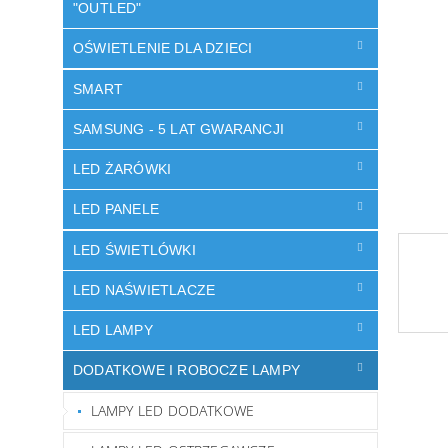
"OUTLED"
OŚWIETLENIE DLA DZIECI
SMART
SAMSUNG - 5 LAT GWARANCJI
LED ŻARÓWKI
LED PANELE
LED ŚWIETLÓWKI
LED NAŚWIETLACZE
LED LAMPY
DODATKOWE I ROBOCZE LAMPY
LAMPY LED DODATKOWE