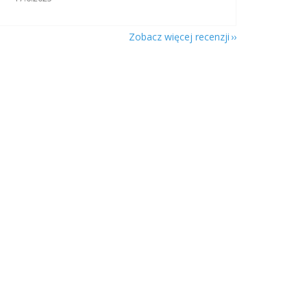
Zobacz więcej recenzji