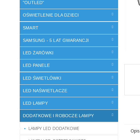
"OUTLED"
OŚWIETLENIE DLA DZIECI
SMART
SAMSUNG - 5 LAT GWARANCJI
LED ŻARÓWKI
LED PANELE
LED ŚWIETLÓWKI
LED NAŚWIETLACZE
LED LAMPY
DODATKOWE I ROBOCZE LAMPY
LAMPY LED DODATKOWE
Opis