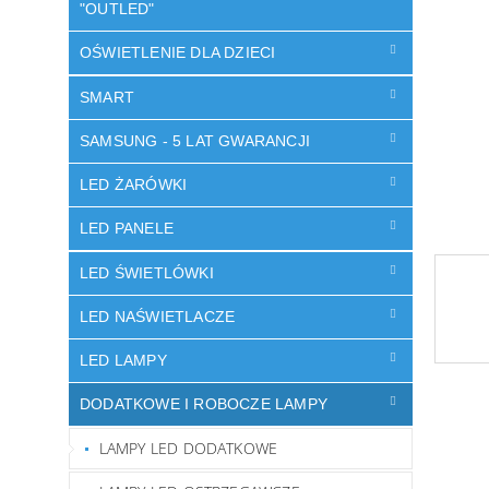
"OUTLED"
OŚWIETLENIE DLA DZIECI
SMART
SAMSUNG - 5 LAT GWARANCJI
LED ŻARÓWKI
LED PANELE
LED ŚWIETLÓWKI
LED NAŚWIETLACZE
LED LAMPY
DODATKOWE I ROBOCZE LAMPY
LAMPY LED DODATKOWE