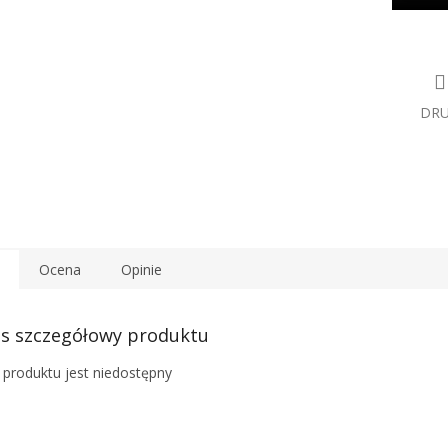
DR
Ocena
Opinie
s szczegółowy produktu
 produktu jest niedostępny