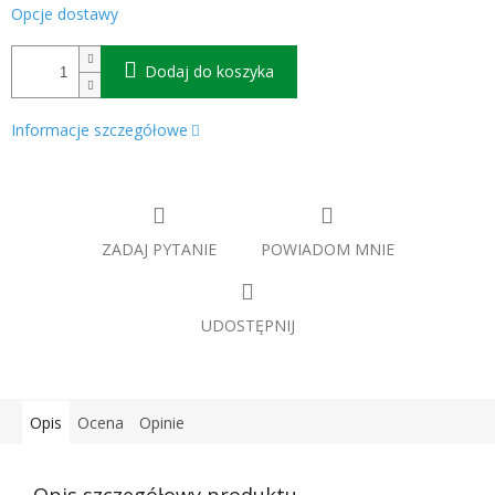
Opcje dostawy
Dodaj do koszyka
Informacje szczegółowe
ZADAJ PYTANIE
POWIADOM MNIE
UDOSTĘPNIJ
Opis
Ocena
Opinie
Opis szczegółowy produktu