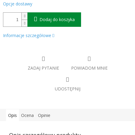
Opcje dostawy
Dodaj do koszyka
Informacje szczegółowe
ZADAJ PYTANIE
POWIADOM MNIE
UDOSTĘPNIJ
Opis
Ocena
Opinie
Opis szczegółowy produktu