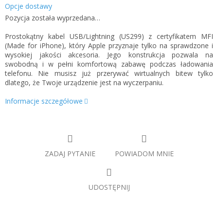
Opcje dostawy
Pozycja została wyprzedana…
Prostokątny kabel USB/Lightning (US299) z certyfikatem MFI
(Made for iPhone), który Apple przyznaje tylko na sprawdzone i
wysokiej jakości akcesoria. Jego konstrukcja pozwala na
swobodną i w pełni komfortową zabawę podczas ładowania
telefonu. Nie musisz już przerywać wirtualnych bitew tylko
dlatego, że Twoje urządzenie jest na wyczerpaniu.
Informacje szczegółowe
ZADAJ PYTANIE
POWIADOM MNIE
UDOSTĘPNIJ