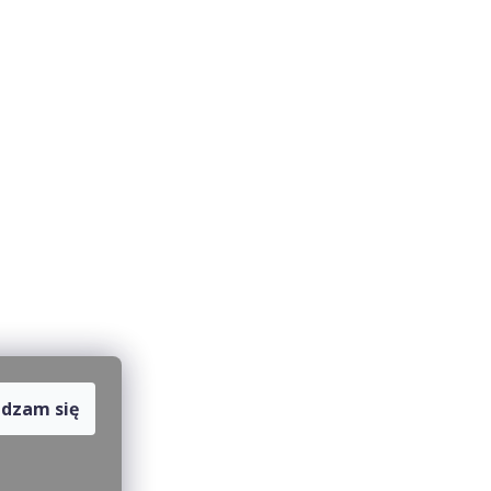
dzam się