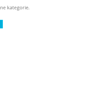
ne kategorie.