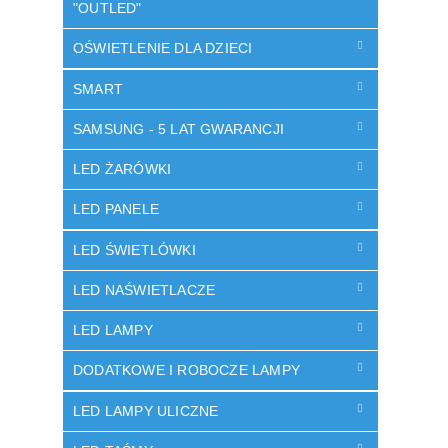
"OUTLED"
OŚWIETLENIE DLA DZIECI
SMART
SAMSUNG - 5 LAT GWARANCJI
LED ŻARÓWKI
LED PANELE
LED ŚWIETLÓWKI
LED NAŚWIETLACZE
LED LAMPY
DODATKOWE I ROBOCZE LAMPY
LED LAMPY ULICZNE