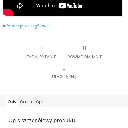
Informacje szczegółowe
ZADAJ PYTANIE
POWIADOM MNIE
UDOSTĘPNIJ
Opis
Ocena
Opinie
Opis szczegółowy produktu