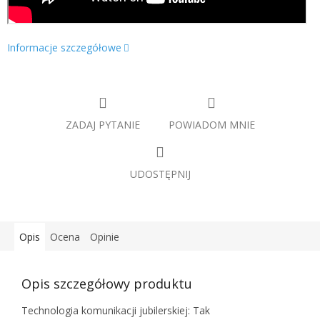
Informacje szczegółowe
ZADAJ PYTANIE
POWIADOM MNIE
UDOSTĘPNIJ
Opis
Ocena
Opinie
Opis szczegółowy produktu
Technologia komunikacji jubilerskiej: Tak