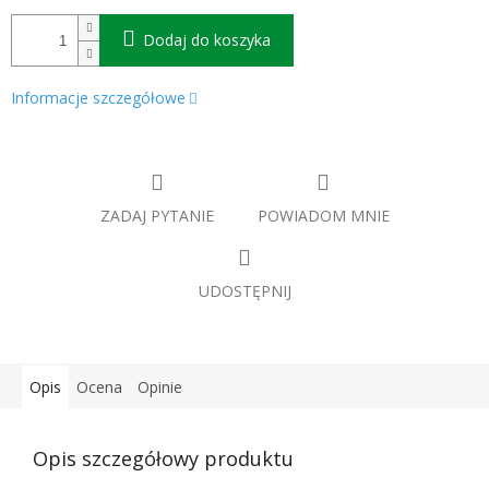
Dodaj do koszyka
Informacje szczegółowe
ZADAJ PYTANIE
POWIADOM MNIE
UDOSTĘPNIJ
Opis
Ocena
Opinie
Opis szczegółowy produktu